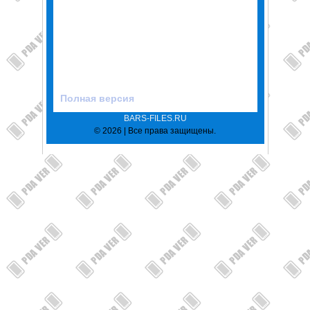
Полная версия
BARS-FILES.RU
© 2026 | Все права защищены.