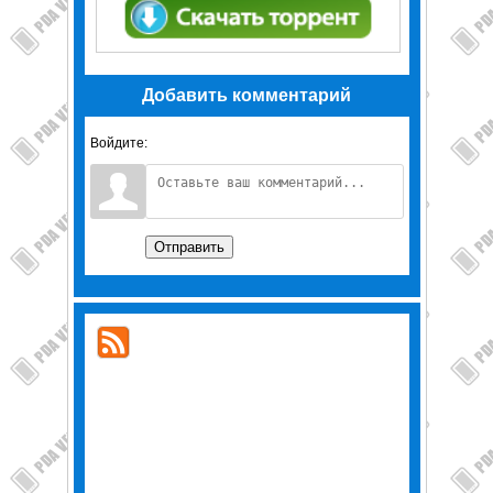
Добавить комментарий
Войдите:
Отправить