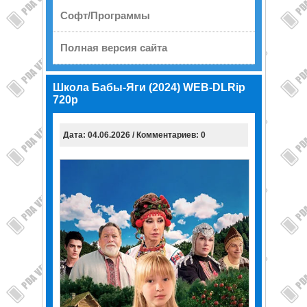
Софт/Программы
Полная версия сайта
Школа Бабы-Яги (2024) WEB-DLRip
720p
Дата: 04.06.2026 / Комментариев: 0