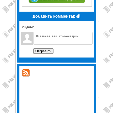
Добавить комментарий
Войдите:
Отправить