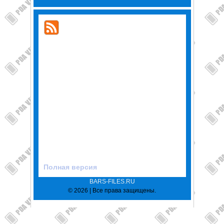
Полная версия
BARS-FILES.RU
© 2026 | Все права защищены.