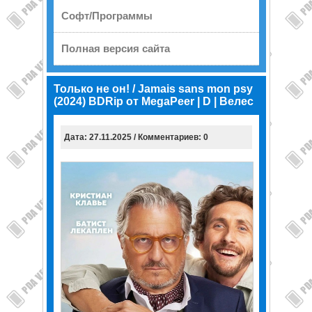
Софт/Программы
Полная версия сайта
Только не он! / Jamais sans mon psy
(2024) BDRip от MegaPeer | D | Велес
Дата: 27.11.2025 / Комментариев: 0