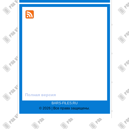
Полная версия
BARS-FILES.RU
© 2026 | Все права защищены.