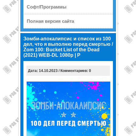
Софт/Программы
Полная версия сайта
Зомби-апокалипсис и список из 100
дел, что я выполню перед смертью /
Zom 100: Bucket List of the Dead
(2021) WEB-DL 1080p | P
Дата: 14.10.2023 / Комментариев: 0