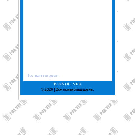
Полная версия
BARS-FILES.RU
© 2026 | Все права защищены.