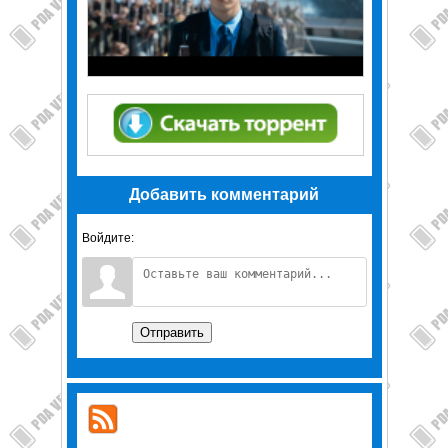
Добавить комментарий
Войдите:
Отправить