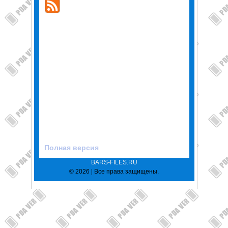
Полная версия
BARS-FILES.RU
© 2026 | Все права защищены.