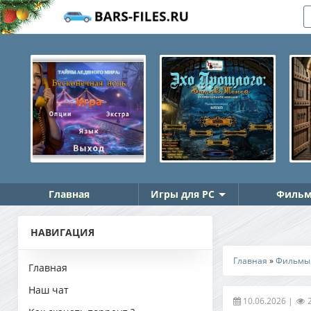
Главная
Игры для PC
Фильм
НАВИГАЦИЯ
Главная
»
Фильмы
Главная
Наш чат
10.06.2026
|