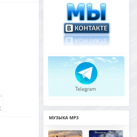
МУЗЫКА MP3