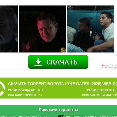
РАЗМЕР РАЗДАЧИ:
5.05 GB
РАЗМЕР ТОРРЕНТА:
СКАЧАЛИ ТОРРЕНТ:
26
ПРОСМОТРЕЛИ МАТЕРИ
Похожие торренты