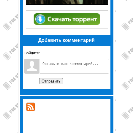
Добавить комментарий
Войдите:
Отправить