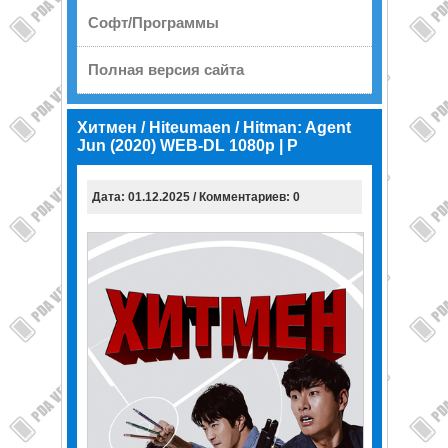
Софт/Программы
Полная версия сайта
Хитмен / Hiteumaen / Hitman: Agent
Jun (2020) WEB-DL 1080p | P
Дата: 01.12.2025 / Комментариев: 0