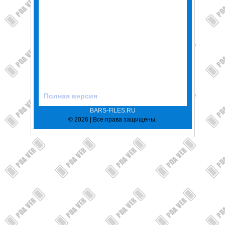
Полная версия
BARS-FILES.RU
© 2026 | Все права защищены.