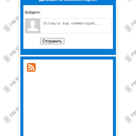
Войдите:
Отправить