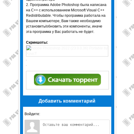
2. Программа Adobe Photoshop была написана
на С++ с использованием Microsoft Visual C++
Redistributable. Чтобы программа работала на
Вашем компьютере, Вам также необходимо
установить/обновить эти компоненты, иначе
эта программа у Вас работать не будет.
Скриншоты:
Добавить комментарий
Войдите: