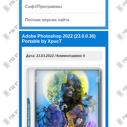
Софт/Программы
Полная версия сайта
Adobe Photoshop 2022 (23.0.0.36)
Portable by XpucT
Дата: 23.03.2022 / Комментариев: 0