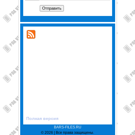
Отправить
Полная версия
BARS-FILES.RU
© 2026 | Все права защищены.