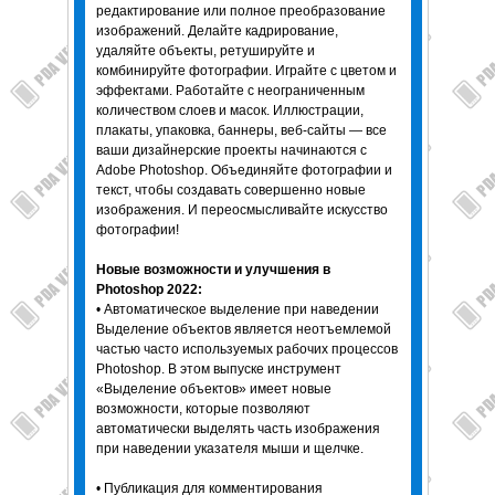
редактирование или полное преобразование
изображений. Делайте кадрирование,
удаляйте объекты, ретушируйте и
комбинируйте фотографии. Играйте с цветом и
эффектами. Работайте с неограниченным
количеством слоев и масок. Иллюстрации,
плакаты, упаковка, баннеры, веб-сайты — все
ваши дизайнерские проекты начинаются с
Adobe Photoshop. Объединяйте фотографии и
текст, чтобы создавать совершенно новые
изображения. И переосмысливайте искусство
фотографии!
Новые возможности и улучшения в
Photoshop 2022:
• Автоматическое выделение при наведении
Выделение объектов является неотъемлемой
частью часто используемых рабочих процессов
Photoshop. В этом выпуске инструмент
«Выделение объектов» имеет новые
возможности, которые позволяют
автоматически выделять часть изображения
при наведении указателя мыши и щелчке.
• Публикация для комментирования