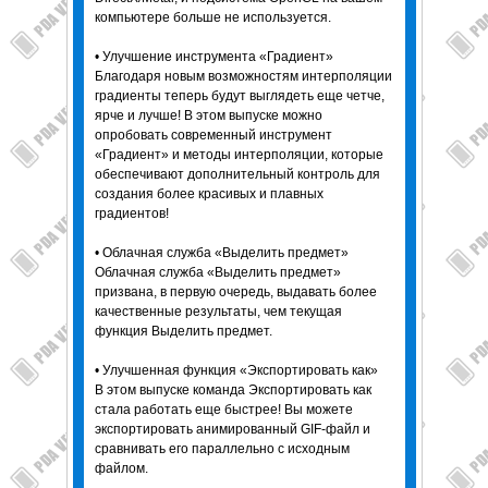
компьютере больше не используется.
• Улучшение инструмента «Градиент»
Благодаря новым возможностям интерполяции
градиенты теперь будут выглядеть еще четче,
ярче и лучше! В этом выпуске можно
опробовать современный инструмент
«Градиент» и методы интерполяции, которые
обеспечивают дополнительный контроль для
создания более красивых и плавных
градиентов!
• Облачная служба «Выделить предмет»
Облачная служба «Выделить предмет»
призвана, в первую очередь, выдавать более
качественные результаты, чем текущая
функция Выделить предмет.
• Улучшенная функция «Экспортировать как»
В этом выпуске команда Экспортировать как
стала работать еще быстрее! Вы можете
экспортировать анимированный GIF-файл и
сравнивать его параллельно с исходным
файлом.