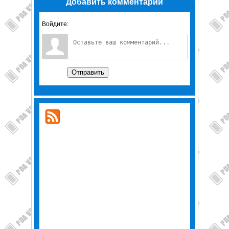
Добавить комментарий
Войдите:
Отправить