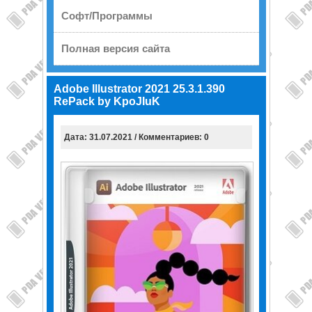
Софт/Программы
Полная версия сайта
Adobe Illustrator 2021 25.3.1.390
RePack by KpoJIuK
Дата: 31.07.2021 / Комментариев: 0