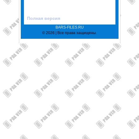
Полная версия
BARS-FILES.RU
© 2026 | Все права защищены.