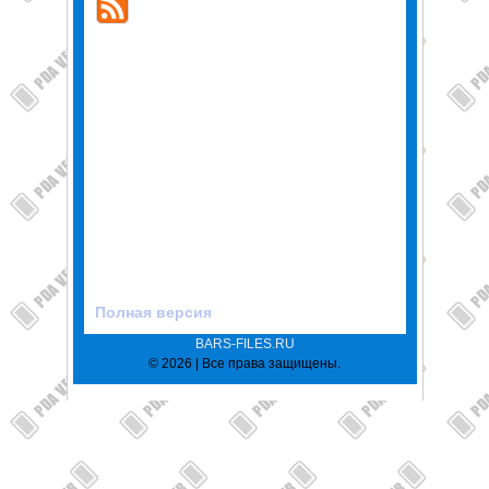
Полная версия
BARS-FILES.RU
© 2026 | Все права защищены.