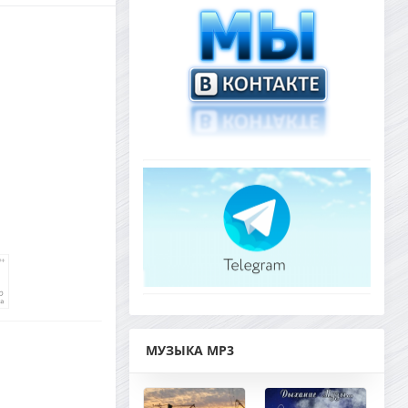
МУЗЫКА MP3