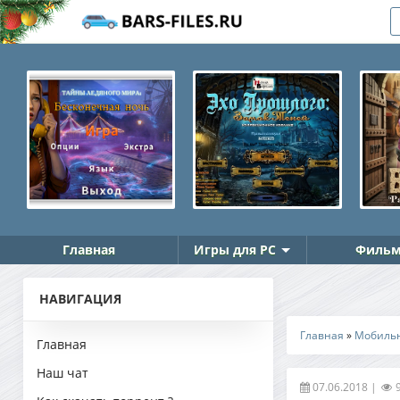
Главная
Игры для PC
Фильм
НАВИГАЦИЯ
Главная
»
Мобиль
Главная
Наш чат
07.06.2018
|