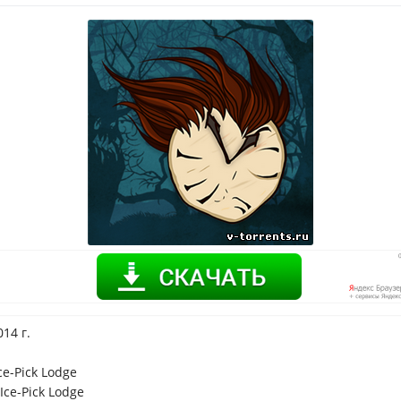
14 г.
ce-Pick Lodge
Ice-Pick Lodge