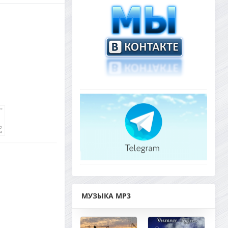
МУЗЫКА MP3