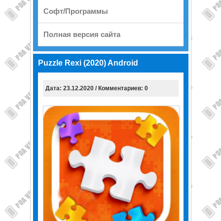
Софт/Программы
Полная версия сайта
Puzzle Rexi (2020) Android
Дата: 23.12.2020 / Комментариев: 0