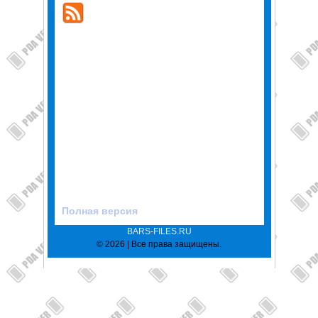
Полная версия
BARS-FILES.RU
© 2026 | Все права защищены.