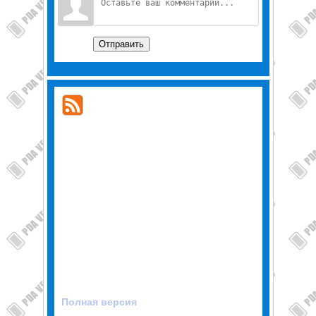
Отправить
Полная версия