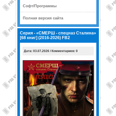
Софт/Программы
Полная версия сайта
Серия - «СМЕРШ - спецназ Сталина»
[68 книг] (2016-2026) FB2
Дата: 03.07.2026 / Комментариев: 0