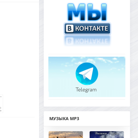
МУЗЫКА MP3