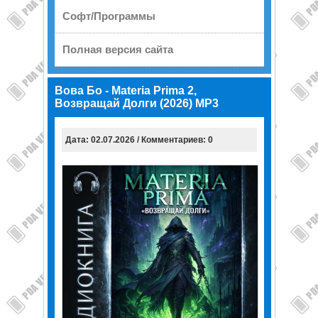
Софт/Программы
Полная версия сайта
Вова Бо - Materia Prima 2,
Возвращай Долги (2026) МР3
Дата: 02.07.2026 / Комментариев: 0