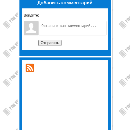
Добавить комментарий
Войдите:
Отправить