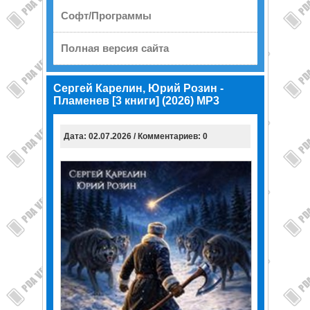
Софт/Программы
Полная версия сайта
Сергей Карелин, Юрий Розин -
Пламенев [3 книги] (2026) МР3
Дата: 02.07.2026 / Комментариев: 0