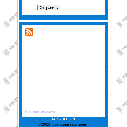
Отправить
Полная версия
BARS-FILES.RU
© 2026 | Все права защищены.