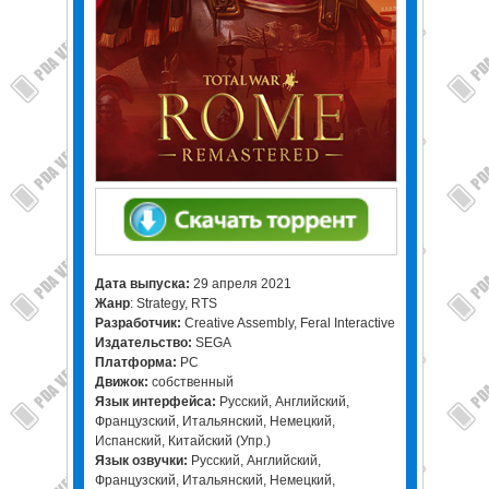
Дата выпуска:
29 апреля 2021
Жанр
: Strategy, RTS
Разработчик:
Creative Assembly, Feral Interactive
Издательство:
SEGA
Платформа:
PC
Движок:
собственный
Язык интерфейса:
Русский, Английский,
Французский, Итальянский, Немецкий,
Испанский, Китайский (Упр.)
Язык озвучки:
Русский, Английский,
Французский, Итальянский, Немецкий,