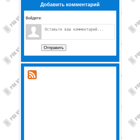
Добавить комментарий
Войдите:
Отправить