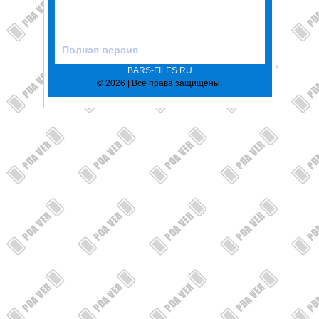
Полная версия
BARS-FILES.RU
© 2026 | Все права защищены.