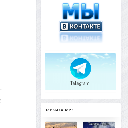
МУЗЫКА MP3