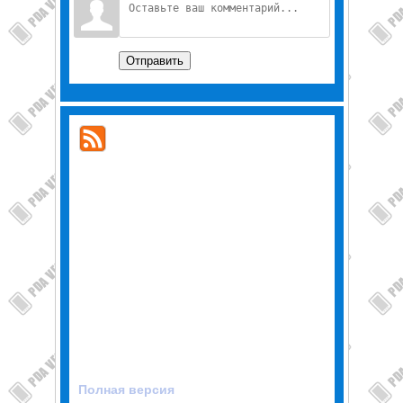
Отправить
Полная версия