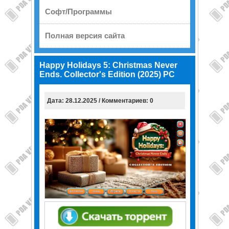
Софт/Программы
Полная версия сайта
Happy Holidays 5: Christmas Never
Ends. Collector's Edition (2025) PC
Дата: 28.12.2025 / Комментариев: 0