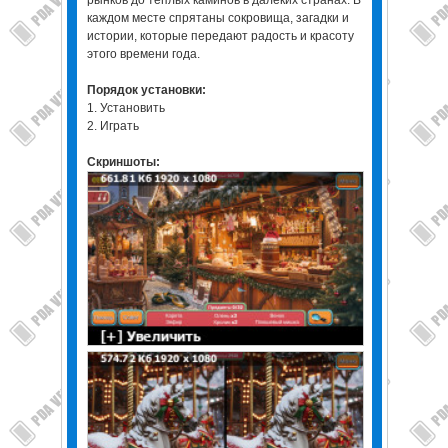
каждом месте спрятаны сокровища, загадки и
истории, которые передают радость и красоту
этого времени года.
Порядок установки:
1. Установить
2. Играть
Скриншоты: