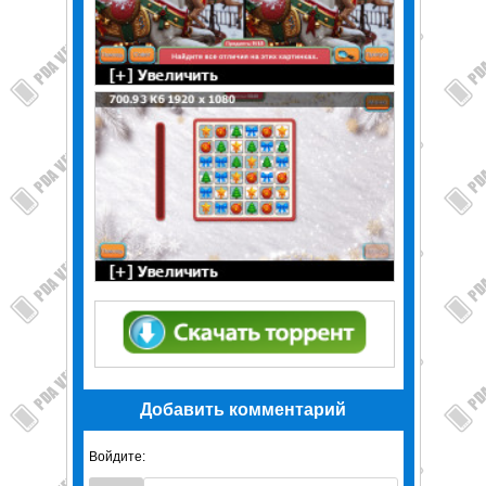
Добавить комментарий
Войдите: