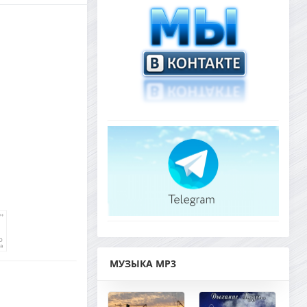
МУЗЫКА MP3