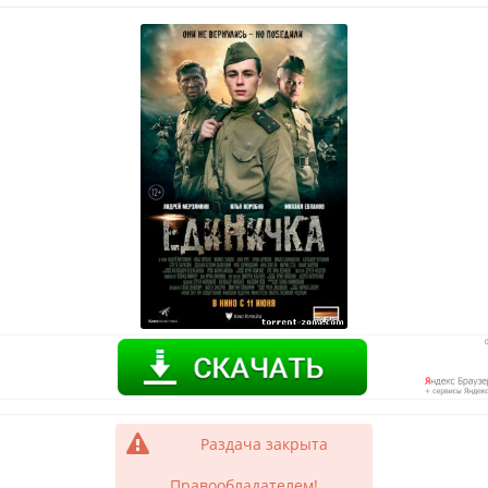
Раздача закрыта
Правообладателем!