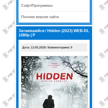
Софт/Программы
Полная версия сайта
Затаившийся / Hidden (2023) WEB-DL
1080p | P
Дата: 13.05.2026 / Комментариев: 0