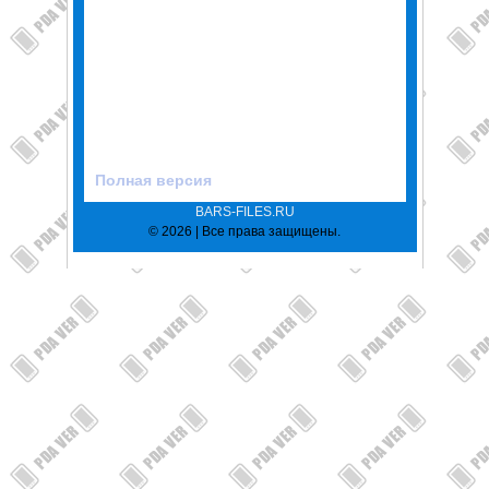
Полная версия
BARS-FILES.RU
© 2026 | Все права защищены.