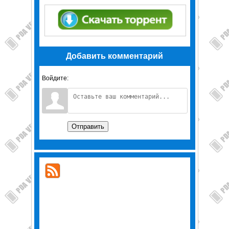
Добавить комментарий
Войдите:
Отправить