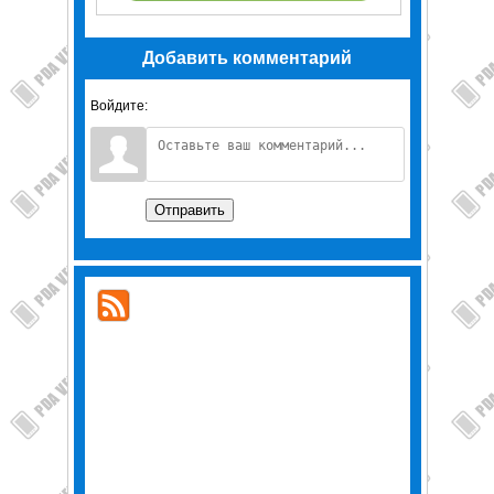
Добавить комментарий
Войдите:
Отправить