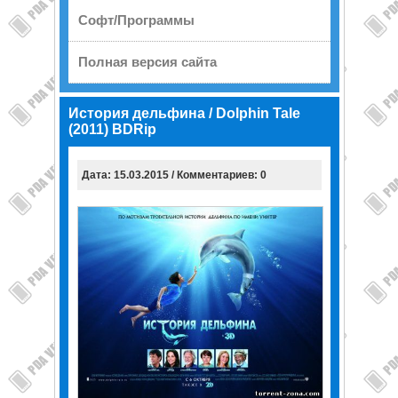
Софт/Программы
Полная версия сайта
История дельфина / Dolphin Tale
(2011) BDRip
Дата: 15.03.2015 / Комментариев: 0