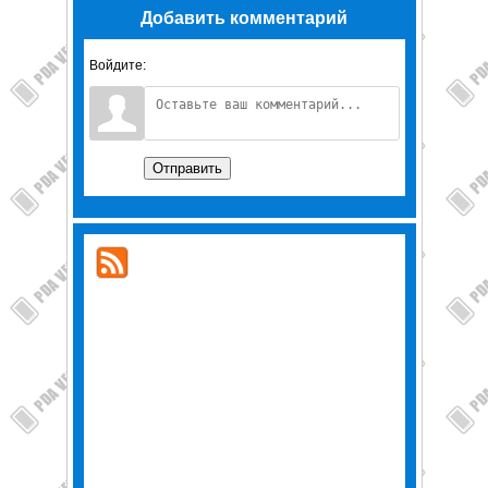
Добавить комментарий
Войдите:
Отправить