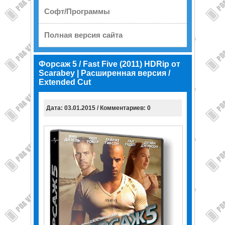
Софт/Программы
Полная версия сайта
Форсаж 5 / Fast Five (2011) HDRip от
Scarabey | Расширенная версия /
Extended Cut
Дата: 03.01.2015 / Комментариев: 0