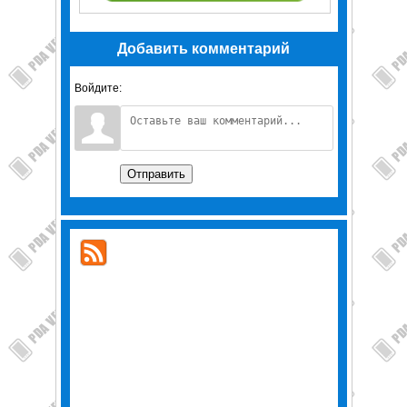
Добавить комментарий
Войдите:
Отправить