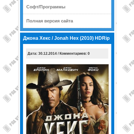
Софт/Программы
Полная версия сайта
Джона Хекс / Jonah Hex (2010) HDRip
Дата: 30.12.2014 / Комментариев: 0