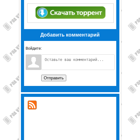
Добавить комментарий
Войдите:
Отправить