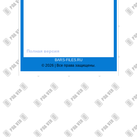
Полная версия
BARS-FILES.RU
© 2026 | Все права защищены.