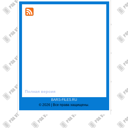
Полная версия
BARS-FILES.RU
© 2026 | Все права защищены.