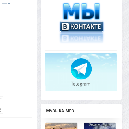
МУЗЫКА MP3