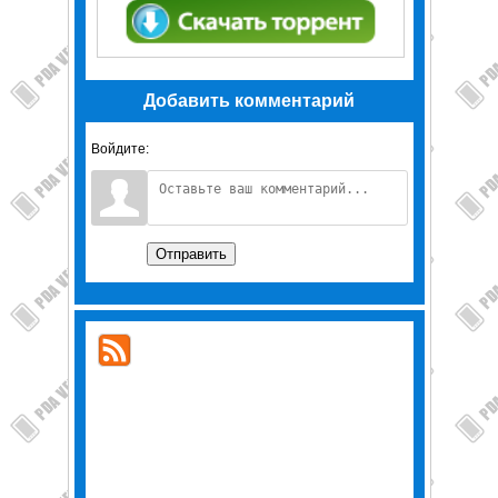
Добавить комментарий
Войдите:
Отправить