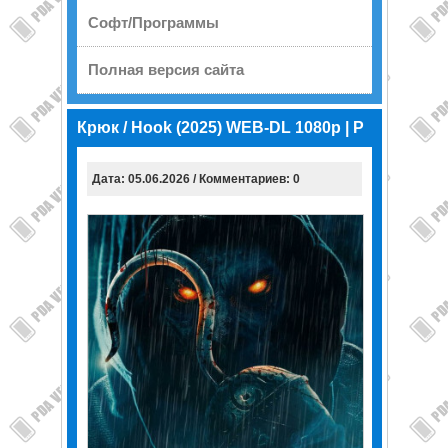
Софт/Программы
Полная версия сайта
Крюк / Hook (2025) WEB-DL 1080p | P
Дата: 05.06.2026 / Комментариев: 0