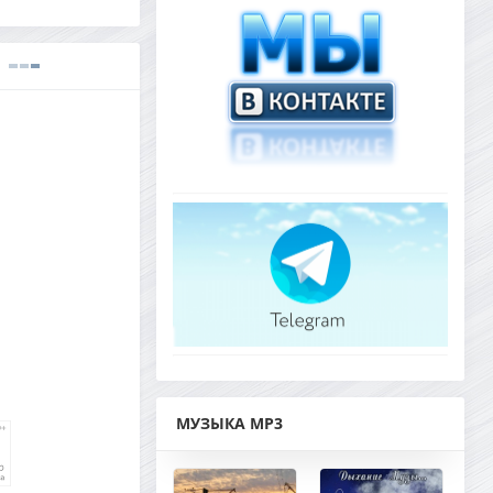
МУЗЫКА MP3