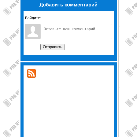
Добавить комментарий
Войдите:
Отправить