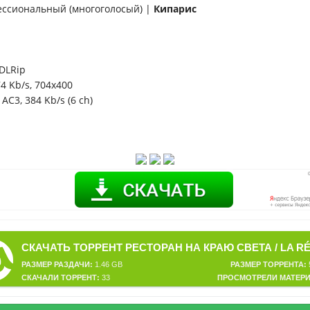
ссиональный (многоголосый) |
Кипарис
DLRip
74 Kb/s, 704x400
 AC3, 384 Kb/s (6 ch)
РАЗМЕР РАЗДАЧИ:
1.46 GB
РАЗМЕР ТОРРЕНТА:
СКАЧАЛИ ТОРРЕНТ:
33
ПРОСМОТРЕЛИ МАТЕРИ