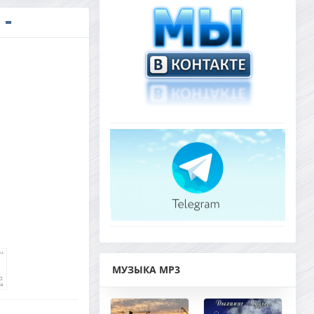
МУЗЫКА MP3