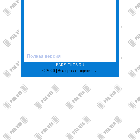
Полная версия
BARS-FILES.RU
© 2026 | Все права защищены.