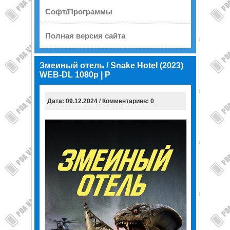
Софт/Программы
Полная версия сайта
Змеиный отель / Snake Hotel (2023)
WEB-DL 1080p | P
Дата: 09.12.2024 / Комментариев: 0