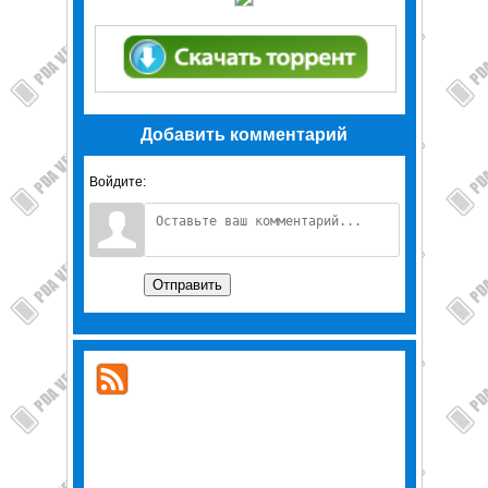
Добавить комментарий
Войдите:
Отправить