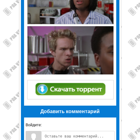
Добавить комментарий
Войдите: