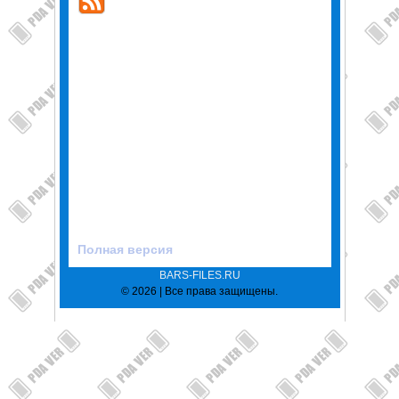
Полная версия
BARS-FILES.RU
© 2026 | Все права защищены.