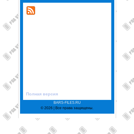
Полная версия
BARS-FILES.RU
© 2026 | Все права защищены.