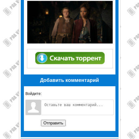
Добавить комментарий
Войдите:
Отправить