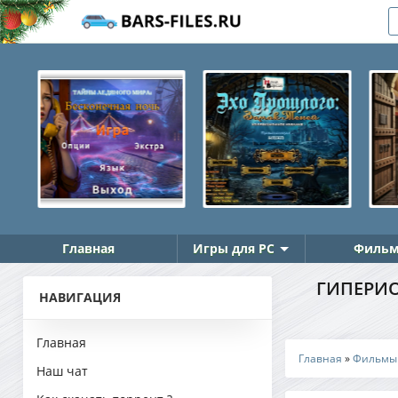
Главная
Игры для PC
Фильм
ГИПЕРИОН
НАВИГАЦИЯ
Главная
Главная
»
Фильмы
Наш чат