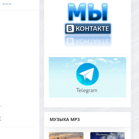
МУЗЫКА MP3