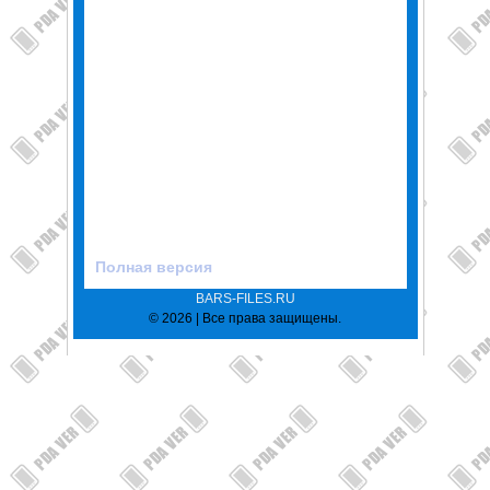
Полная версия
BARS-FILES.RU
© 2026 | Все права защищены.