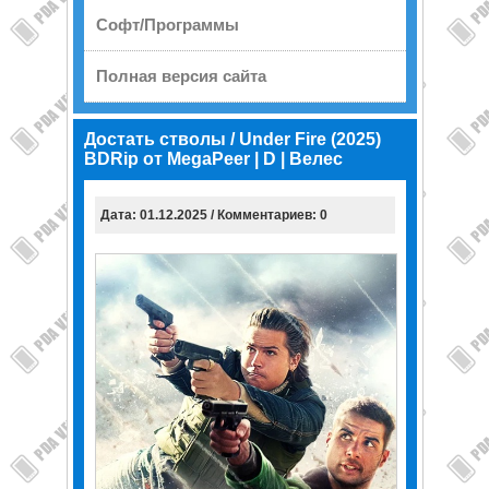
Софт/Программы
Полная версия сайта
Достать стволы / Under Fire (2025)
BDRip от MegaPeer | D | Велес
Дата: 01.12.2025 / Комментариев: 0