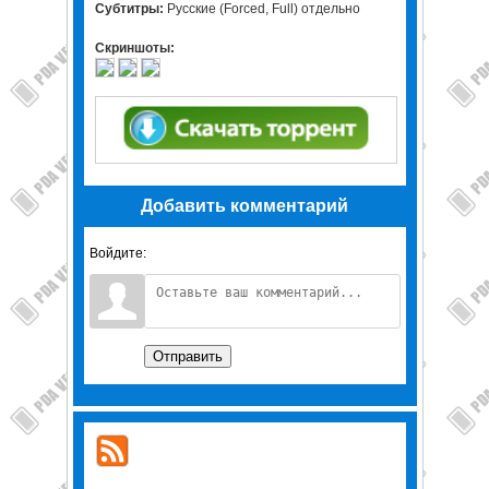
Субтитры:
Русские (Forced, Full) отдельно
Скриншоты:
Добавить комментарий
Войдите:
Отправить