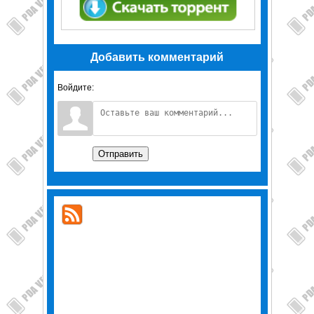
Добавить комментарий
Войдите:
Отправить