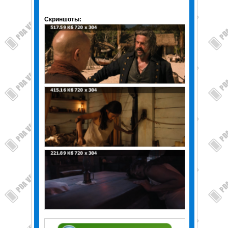
Скриншоты: