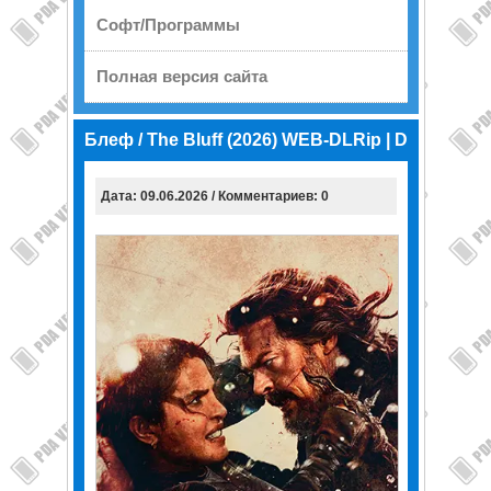
Софт/Программы
Полная версия сайта
Блеф / The Bluff (2026) WEB-DLRip | D
Дата: 09.06.2026 / Комментариев: 0