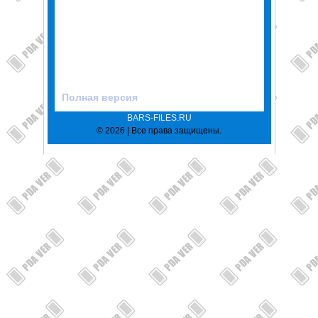
Полная версия
BARS-FILES.RU
© 2026 | Все права защищены.