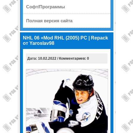
Софт/Программы
Полная версия сайта
NHL 06 +Mod RHL (2005) PC | Repack
от Yaroslav98
Дата: 10.02.2022 / Комментариев: 0