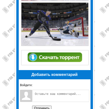
Добавить комментарий
Войдите:
Отправить