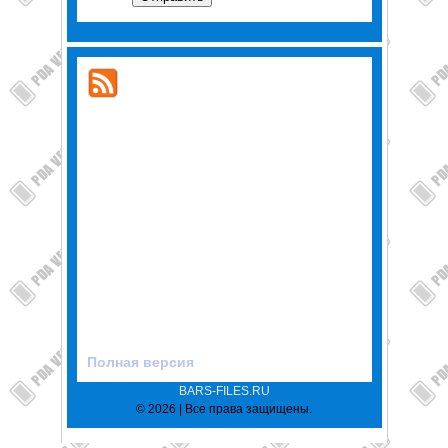
Полная версия
BARS-FILES.RU
© 2026 | Все права защищены.