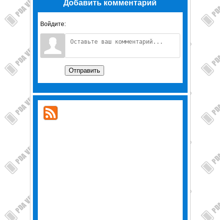
Добавить комментарий
Войдите:
Отправить