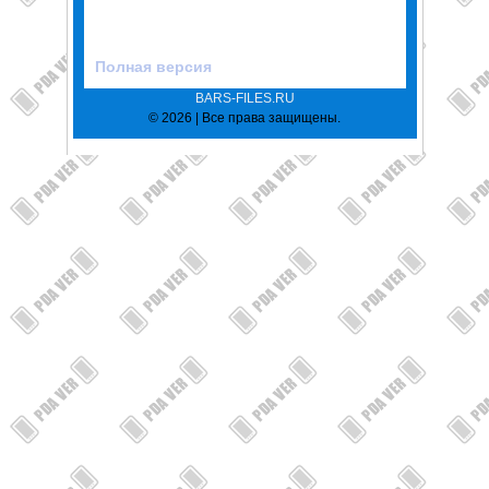
Полная версия
BARS-FILES.RU
© 2026 | Все права защищены.