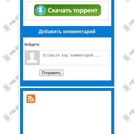
Добавить комментарий
Войдите:
Отправить