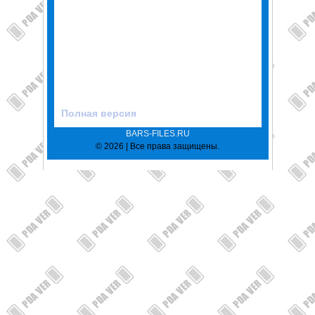
Полная версия
BARS-FILES.RU
© 2026 | Все права защищены.