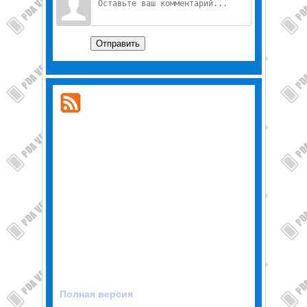
Отправить
Полная версия