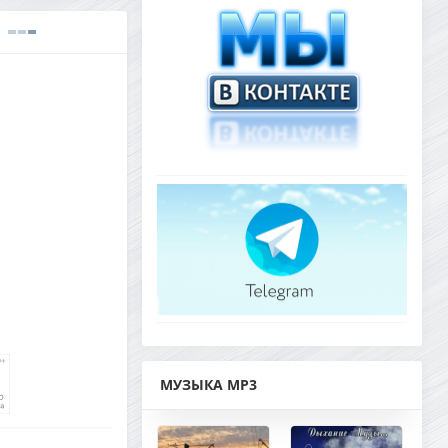
МУЗЫКА MP3