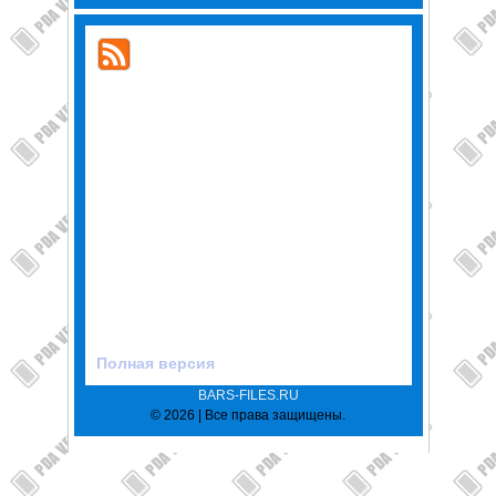
Полная версия
BARS-FILES.RU
© 2026 | Все права защищены.