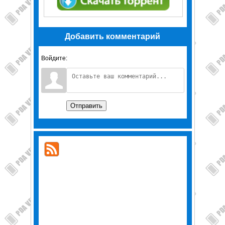
Добавить комментарий
Войдите:
Отправить