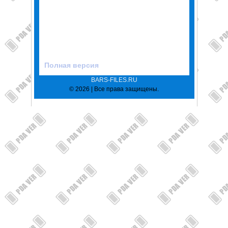
Полная версия
BARS-FILES.RU
© 2026 | Все права защищены.