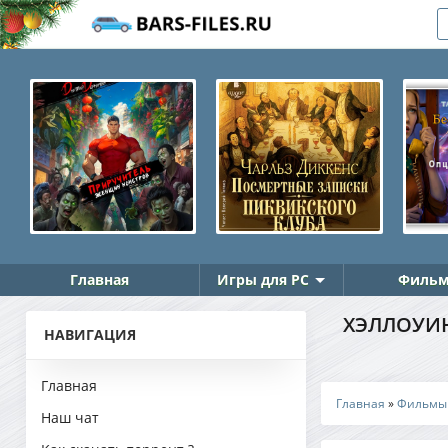
Главная
Игры для PC
Фильм
ХЭЛЛОУИН
НАВИГАЦИЯ
Главная
Главная
»
Фильмы
Наш чат