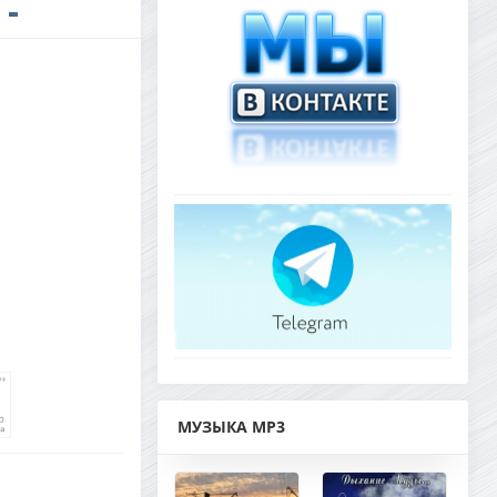
МУЗЫКА MP3