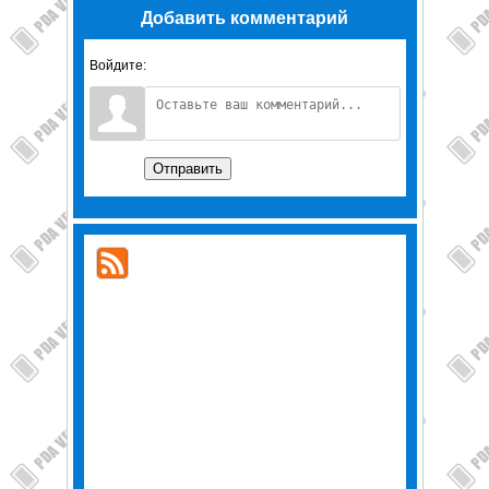
Добавить комментарий
Войдите:
Отправить