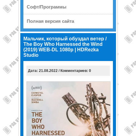
Софт/Программы
Полная версия сайта
Мальчик, который обуздал ветер /
The Boy Who Harnessed the Wind
(2019) WEB-DL 1080p | HDRezka
Studio
Дата: 21.08.2022 / Комментариев: 0